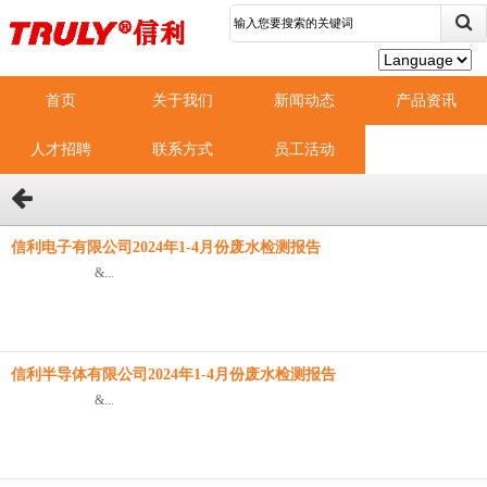
首页
关于我们
新闻动态
产品资讯
人才招聘
联系方式
员工活动
信利电子有限公司2024年1-4月份废水检测报告
&...
信利半导体有限公司2024年1-4月份废水检测报告
&...