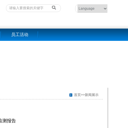
员工活动
首页>>新闻展示
水检测报告