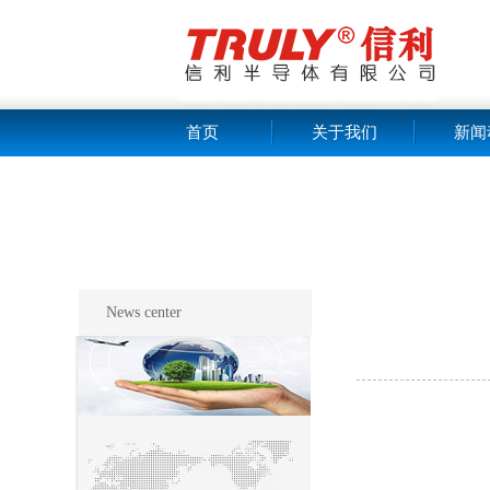
首页
关于我们
新闻
News center