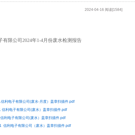
2024-04-16 阅读[1584]
子有限公司2024年1-4月份废水检测报告
C11信利电子有限公司(废水-月度）盖章扫描件.pdf
G11 信利电子有限公司(废水）盖章扫描件.pdf
G11信利电子有限公司(废水）盖章扫描件.pdf
3G21 信利电子有限公司（废水）盖章扫描件.pdf