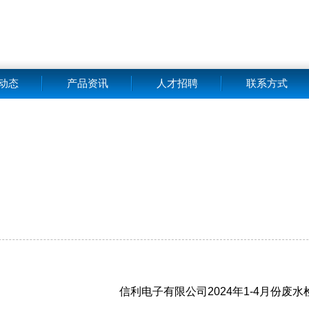
动态
产品资讯
人才招聘
联系方式
信利电子有限公司2024年1-4月份废