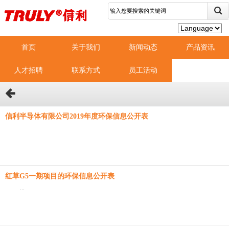
首页
关于我们
新闻动态
产品资讯
人才招聘
联系方式
员工活动
信利半导体有限公司2019年度环保信息公开表
红草G5一期项目的环保信息公开表
...