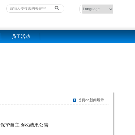
员工活动
首页>>新闻展示
境保护自主验收结果公告