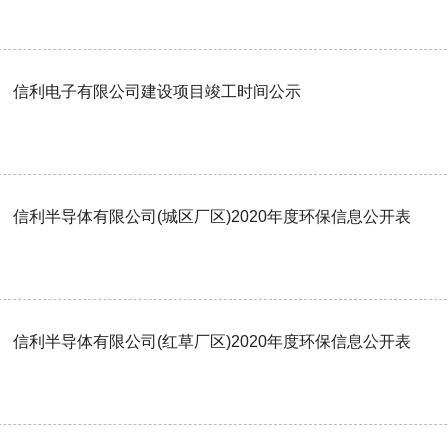
信利电子有限公司建设项目竣工时间公示
信利半导体有限公司(城区厂区)2020年度环保信息公开表
信利半导体有限公司(红草厂区)2020年度环保信息公开表