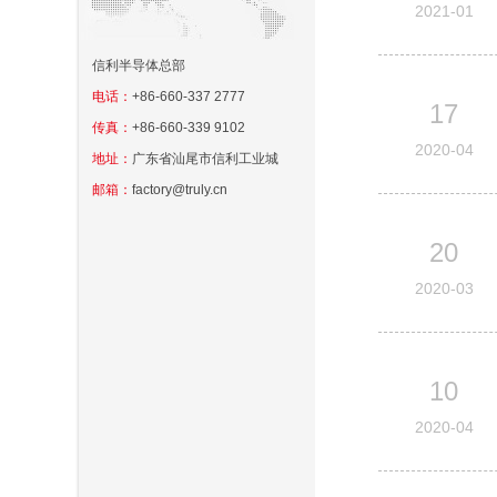
2021-01
信利半导体总部
电话：
+86-660-337 2777
17
传真：
+86-660-339 9102
2020-04
地址：
广东省汕尾市信利工业城
邮箱：
factory@truly.cn
20
2020-03
10
2020-04