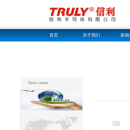
首页
关于我们
新闻
News center
08