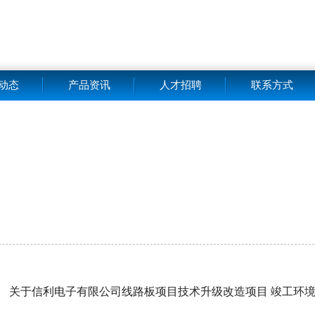
动态
产品资讯
人才招聘
联系方式
关于信利电子有限公司线路板项目技术升级改造项目 竣工环