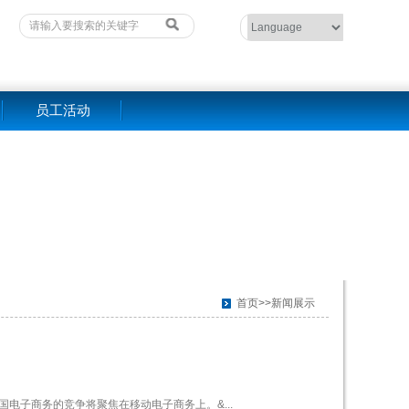
员工活动
首页>>新闻展示
电子商务的竞争将聚焦在移动电子商务上。&...