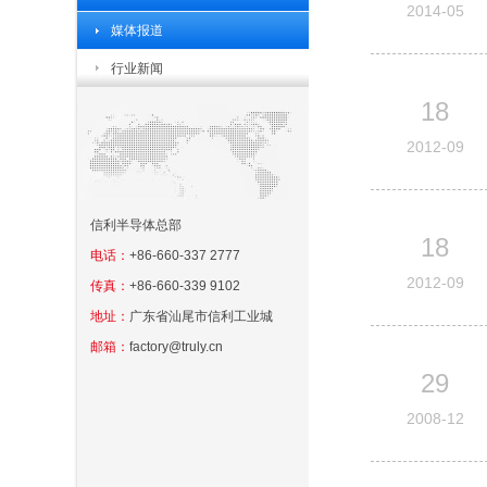
2014-05
媒体报道
行业新闻
18
2012-09
信利半导体总部
18
电话：
+86-660-337 2777
2012-09
传真：
+86-660-339 9102
地址：
广东省汕尾市信利工业城
邮箱：
factory@truly.cn
29
2008-12