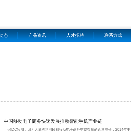
动态
产品资讯
人才招聘
联系方式
中国移动电子商务快速发展推动智能手机产业链
据IDC预测，因为大量移动网民和移动电子商务交易数量的迅速增长，2014年中国