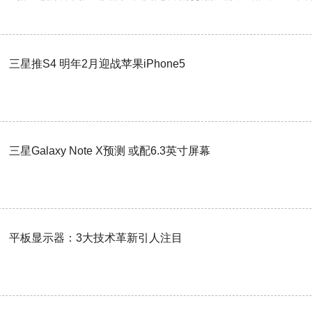
三星推S4 明年2月迎战苹果iPhone5
三星Galaxy Note X预测 或配6.3英寸屏幕
平板显示器：3大技术革新引人注目