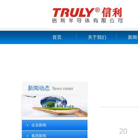
首页
关于我们
新闻
新闻动态
News center
企业新闻
20
集团新闻