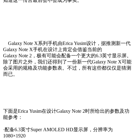
知道这一传言最后会不会成为事实。
Galaxy Note X
系列手机由Erica Yusim设计，据推测新一代
Galaxy Note X手机在设计上肯定会借鉴当前的
Galaxy Note 2，极有可能会配备一个更大的6.3英寸显示屏。
除了图片之外，我们还得到了一份新一代Galaxy Note X可能
会采用的规格及功能参数表。不过，所有这些都仅仅是猜测
而已。
下面是Erica Yusim在设计Galaxy Note 2时所给出的参数及功
能参考：
·
配备6.3英寸Super AMOLED HD显示屏，分辨率为
1080×1920