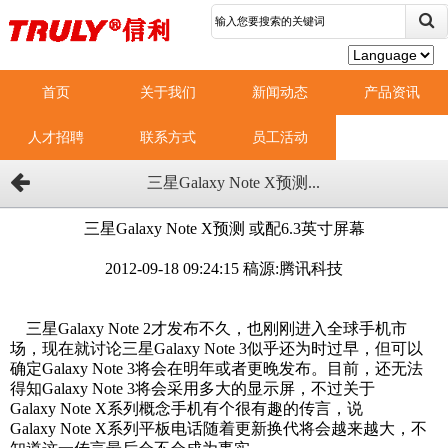
首页
关于我们
新闻动态
产品资讯
人才招聘
联系方式
员工活动
三星Galaxy Note X预测...
三星Galaxy Note X预测 或配6.3英寸屏幕
2012-09-18 09:24:15
稿源:腾讯科技
三星Galaxy Note 2才发布不久，也刚刚进入全球手机市
场，现在就讨论三星Galaxy Note 3似乎还为时过早，但可以
确定Galaxy Note 3将会在明年或者更晚发布。目前，还无法
得知Galaxy Note 3将会采用多大的显示屏，不过关于
Galaxy Note X系列概念手机有个很有趣的传言，说
Galaxy Note X系列平板电话随着更新换代将会越来越大，不