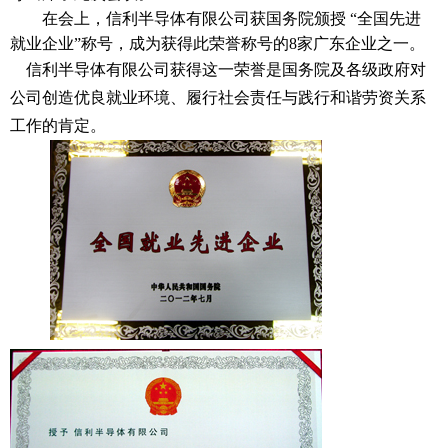
在会上，信利半导体有限公司获国务院颁授
“全国先进
就业企业”称号，成为获得此荣誉称号的
8
家广东企业之一。
信利半导体有限公司获得这一荣誉是国务院及各级政府对
公司创造优良就业环境、履行社会责任与践行和谐劳资关系
工作的肯定。