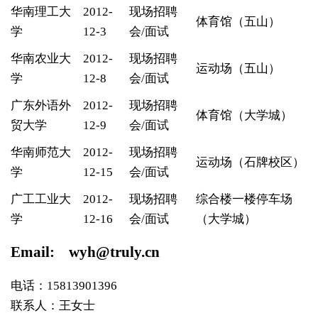
华南理工大
2012-
现场招聘
体育馆（五山）
学
12-3
会/面试
华南农业大
2012-
现场招聘
运动场（五山）
学
12-8
会/面试
广东外语外
2012-
现场招聘
体育馆（大学城）
贸大学
12-9
会/面试
华南师范大
2012-
现场招聘
运动场（石牌校区）
学
12-15
会/面试
广工工业大
2012-
现场招聘
综合楼一楼停车场
学
12-16
会/面试
（大学城）
Email:
wyh@truly.cn
电话：15813901396
联系人：王女士