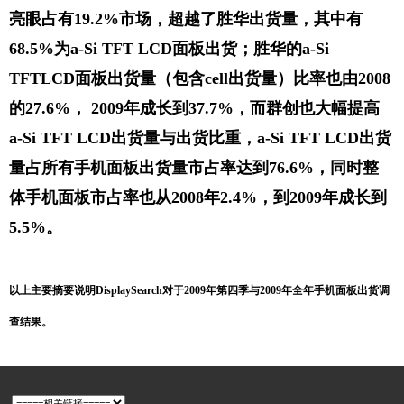
亮眼占有19.2%市场，超越了胜华出货量，其中有
68.5%为a-Si TFT LCD面板出货；胜华的a-Si
TFTLCD面板出货量（包含cell出货量）比率也由2008
的27.6%， 2009年成长到37.7%，而群创也大幅提高
a-Si TFT LCD出货量与出货比重，a-Si TFT LCD出货
量占所有手机面板出货量市占
率达到76.6%，同时整
体手机面板市占率也从2008年2.4%，到2009年成长到
5.5%。
以上主要摘要说明DisplaySearch对于2009年第四季与2009年全年手机面板出货调
查结果。