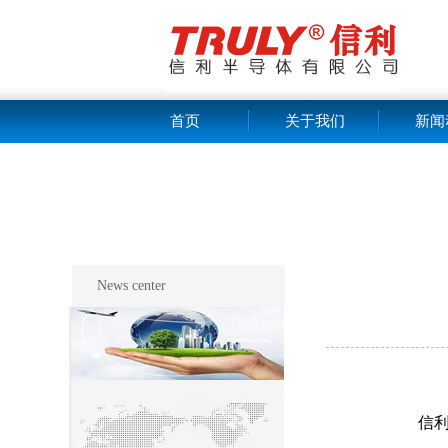
首页
关于我们
新闻
News center
信