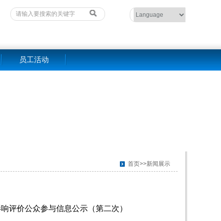
员工活动
首页>>新闻展示
影响评价公众参与信息公示（第二次）