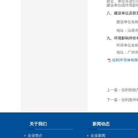
群众、单位等进行
建设单位或环境影
八、建设单位及联
建设单位名
地址：汕尾
九、环境影响评价
环评单位名
地址：广州
信利半导体有限
上一篇：
信利智能产
下一篇：
信利惠州4
关于我们
新闻动态
企业简介
企业新闻