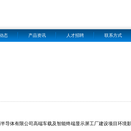
动态
产品资讯
人才招聘
联系方式
利半导体有限公司高端车载及智能终端显示屏工厂建设项目环境