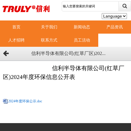
首页
关于我们
新闻动态
产品资讯
人才招聘
联系方式
员工活动
信利半导体有限公司(红草厂区)202...
信利半导体有限公司(红草厂
区)2024年度环保信息公开表
2024年度环保公示.doc