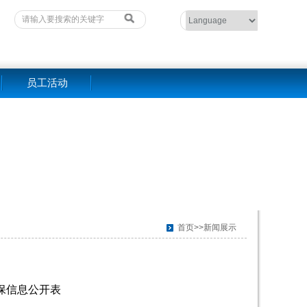
员工活动
首页>>新闻展示
环保信息公开表