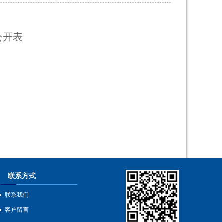
公开表
联系方式
联系我们
客户留言