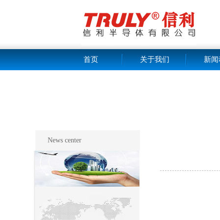
首页
关于我们
新闻
News center