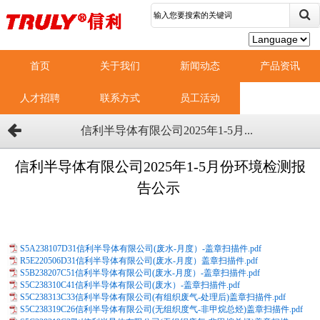
首页
关于我们
新闻动态
产品资讯
人才招聘
联系方式
员工活动
信利半导体有限公司2025年1-5月...
信利半导体有限公司2025年1-5月份环境检测报
告公示
S5A238107D31信利半导体有限公司(废水-月度）-盖章扫描件.pdf
R5E220506D31信利半导体有限公司(废水-月度）盖章扫描件.pdf
S5B238207C51信利半导体有限公司(废水-月度）-盖章扫描件.pdf
S5C238310C41信利半导体有限公司(废水）-盖章扫描件.pdf
S5C238313C33信利半导体有限公司(有组织废气-处理后)盖章扫描件.pdf
S5C238319C26信利半导体有限公司(无组织度气-非甲烷总烃)盖章扫描件.pdf