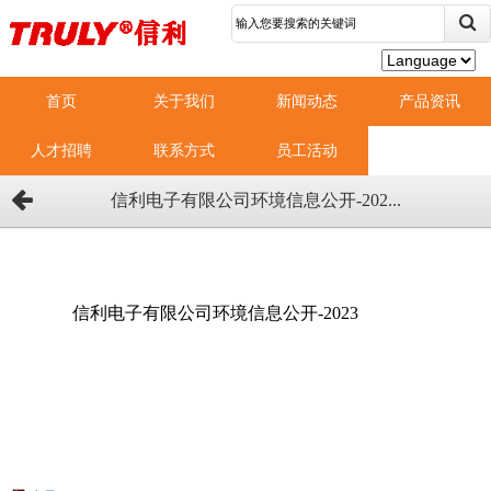
首页
关于我们
新闻动态
产品资讯
人才招聘
联系方式
员工活动
信利电子有限公司环境信息公开-202...
信利电子有限公司环境信息公开-2023